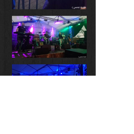
Biographi